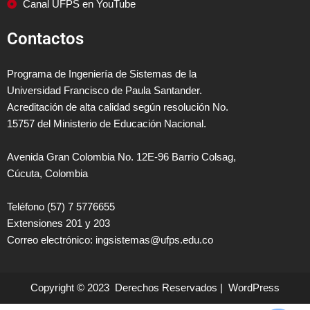
Canal UFPS en YouTube
Contactos
Programa de Ingeniería de Sistemas de la
Universidad Francisco de Paula Santander.
Acreditación de alta calidad según resolución No.
15757 del Ministerio de Educación Nacional.
Avenida Gran Colombia No. 12E-96 Barrio Colsag,
Cúcuta, Colombia
Teléfono (57) 7 5776655
Extensiones 201 y 203
Correo electrónico: ingsistemas@ufps.edu.co
Copyright © 2023 Derechos Reservados | WordPress