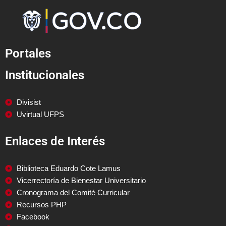
Portales
Institucionales
Divisist
Uvirtual UFPS
Enlaces de Interés
Biblioteca Eduardo Cote Lamus
Vicerrectoría de Bienestar Universitario
Cronograma del Comité Curricular
Recursos PHP
Facebook