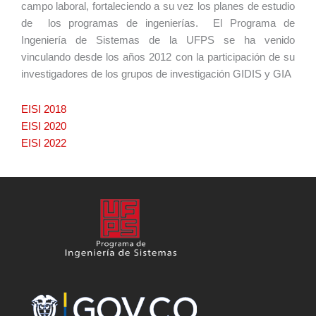
campo laboral, fortaleciendo a su vez los planes de estudio
de los programas de ingenierías. El Programa de
Ingeniería de Sistemas de la UFPS se ha venido
vinculando desde los años 2012 con la participación de su
investigadores de los grupos de investigación GIDIS y GIA
EISI 2018
EISI 2020
EISI 2022