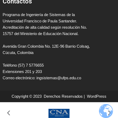
Contactos
Programa de Ingeniería de Sistemas de la
Universidad Francisco de Paula Santander.
Acreditación de alta calidad según resolución No.
15757 del Ministerio de Educación Nacional.
Avenida Gran Colombia No. 12E-96 Barrio Colsag,
Cúcuta, Colombia
Teléfono (57) 7 5776655
Extensiones 201 y 203
Correo electrónico: ingsistemas@ufps.edu.co
Copyright © 2023 Derechos Reservados | WordPress