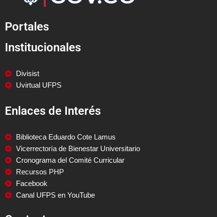
Portales
Institucionales
Divisist
Uvirtual UFPS
Enlaces de Interés
Biblioteca Eduardo Cote Lamus
Vicerrectoría de Bienestar Universitario
Cronograma del Comité Curricular
Recursos PHP
Facebook
Canal UFPS en YouTube