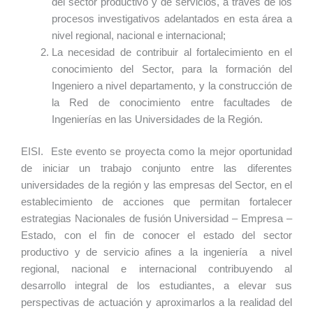
del sector productivo y de servicios, a través de los
procesos investigativos adelantados en esta área a
nivel regional, nacional e internacional;
La necesidad de contribuir al fortalecimiento en el
conocimiento del Sector, para la formación del
Ingeniero a nivel departamento, y la construcción de
la Red de conocimiento entre facultades de
Ingenierías en las Universidades de la Región.
EISI. Este evento se proyecta como la mejor oportunidad
de iniciar un trabajo conjunto entre las diferentes
universidades de la región y las empresas del Sector, en el
establecimiento de acciones que permitan fortalecer
estrategias Nacionales de fusión Universidad – Empresa –
Estado, con el fin de conocer el estado del sector
productivo y de servicio afines a la ingeniería a nivel
regional, nacional e internacional contribuyendo al
desarrollo integral de los estudiantes, a elevar sus
perspectivas de actuación y aproximarlos a la realidad del