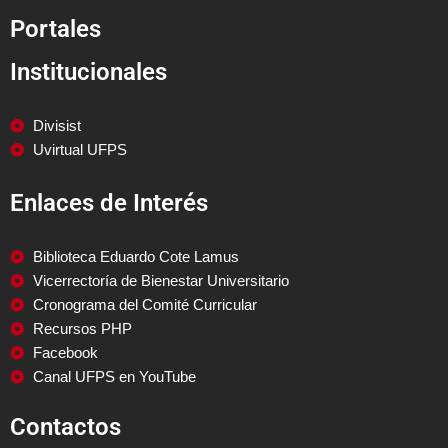
Portales
Institucionales
Divisist
Uvirtual UFPS
Enlaces de Interés
Biblioteca Eduardo Cote Lamus
Vicerrectoría de Bienestar Universitario
Cronograma del Comité Curricular
Recursos PHP
Facebook
Canal UFPS en YouTube
Contactos