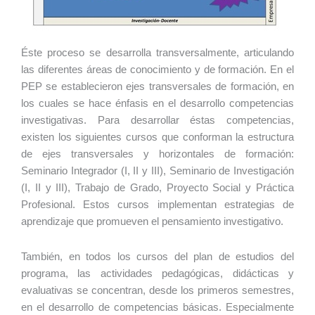
Éste proceso se desarrolla transversalmente, articulando
las diferentes áreas de conocimiento y de formación. En el
PEP se establecieron ejes transversales de formación, en
los cuales se hace énfasis en el desarrollo competencias
investigativas. Para desarrollar éstas competencias,
existen los siguientes cursos que conforman la estructura
de ejes transversales y horizontales de formación:
Seminario Integrador (I, II y III), Seminario de Investigación
(I, II y III), Trabajo de Grado, Proyecto Social y Práctica
Profesional. Estos cursos implementan estrategias de
aprendizaje que promueven el pensamiento investigativo.
También, en todos los cursos del plan de estudios del
programa, las actividades pedagógicas, didácticas y
evaluativas se concentran, desde los primeros semestres,
en el desarrollo de competencias básicas. Especialmente