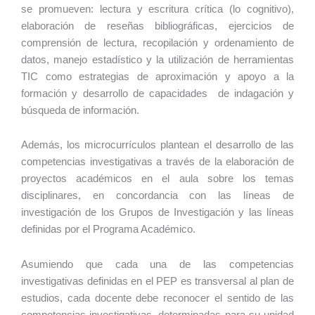
se promueven: lectura y escritura crítica (lo cognitivo),
elaboración de reseñas bibliográficas, ejercicios de
comprensión de lectura, recopilación y ordenamiento de
datos, manejo estadístico y la utilización de herramientas
TIC como estrategias de aproximación y apoyo a la
formación y desarrollo de capacidades de indagación y
búsqueda de información.
Además, los microcurrículos plantean el desarrollo de las
competencias investigativas a través de la elaboración de
proyectos académicos en el aula sobre los temas
disciplinares, en concordancia con las líneas de
investigación de los Grupos de Investigación y las líneas
definidas por el Programa Académico.
Asumiendo que cada una de las competencias
investigativas definidas en el PEP es transversal al plan de
estudios, cada docente debe reconocer el sentido de las