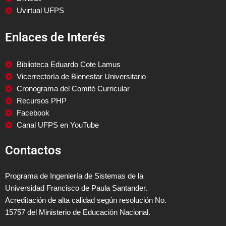
Uvirtual UFPS
Enlaces de Interés
Biblioteca Eduardo Cote Lamus
Vicerrectoría de Bienestar Universitario
Cronograma del Comité Curricular
Recursos PHP
Facebook
Canal UFPS en YouTube
Contactos
Programa de Ingeniería de Sistemas de la
Universidad Francisco de Paula Santander.
Acreditación de alta calidad según resolución No.
15757 del Ministerio de Educación Nacional.