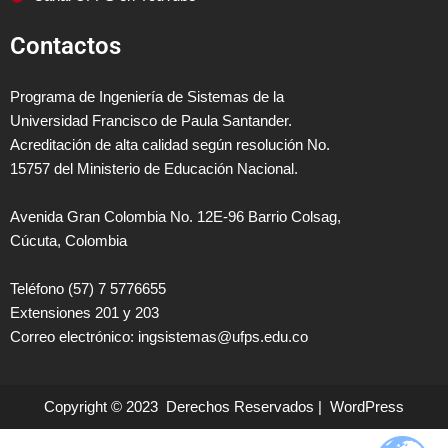
Contactos
Programa de Ingeniería de Sistemas de la
Universidad Francisco de Paula Santander.
Acreditación de alta calidad según resolución No.
15757 del Ministerio de Educación Nacional.
Avenida Gran Colombia No. 12E-96 Barrio Colsag,
Cúcuta, Colombia
Teléfono (57) 7 5776655
Extensiones 201 y 203
Correo electrónico: ingsistemas@ufps.edu.co
Copyright © 2023 Derechos Reservados | WordPress