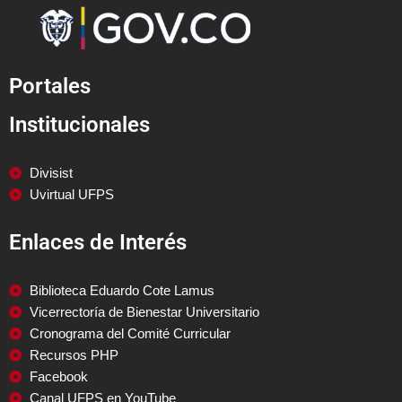
Portales
Institucionales
Divisist
Uvirtual UFPS
Enlaces de Interés
Biblioteca Eduardo Cote Lamus
Vicerrectoría de Bienestar Universitario
Cronograma del Comité Curricular
Recursos PHP
Facebook
Canal UFPS en YouTube