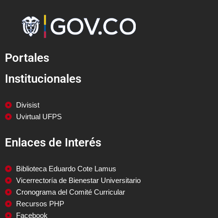
Portales
Institucionales
Divisist
Uvirtual UFPS
Enlaces de Interés
Biblioteca Eduardo Cote Lamus
Vicerrectoría de Bienestar Universitario
Cronograma del Comité Curricular
Recursos PHP
Facebook