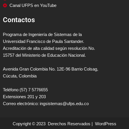
Canal UFPS en YouTube
Contactos
Programa de Ingeniería de Sistemas de la
Universidad Francisco de Paula Santander.
Acreditación de alta calidad según resolución No.
15757 del Ministerio de Educación Nacional.
Avenida Gran Colombia No. 12E-96 Barrio Colsag,
Cúcuta, Colombia
Teléfono (57) 7 5776655
Extensiones 201 y 203
Correo electrónico: ingsistemas@ufps.edu.co
Copyright © 2023 Derechos Reservados | WordPress