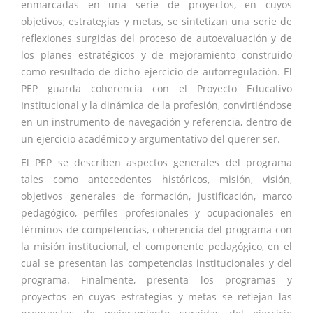
enmarcadas en una serie de proyectos, en cuyos
objetivos, estrategias y metas, se sintetizan una serie de
reflexiones surgidas del proceso de autoevaluación y de
los planes estratégicos y de mejoramiento construido
como resultado de dicho ejercicio de autorregulación
.
El
PEP guarda coherencia con el Proyecto Educativo
Institucional y la dinámica de la profesión, convirtiéndose
en un instrumento de navegación y referencia, dentro de
un ejercicio académico y argumentativo del querer ser.
El PEP se describen aspectos generales del programa
tales como antecedentes históricos, misión, visión,
objetivos generales de formación, justificación, marco
pedagógico, perfiles profesionales y ocupacionales en
términos de competencias, coherencia del programa con
la misión institucional, el componente pedagógico, en el
cual se presentan las competencias institucionales y del
programa. Finalmente, presenta los programas y
proyectos en cuyas estrategias y metas se reflejan las