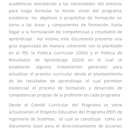
académicos atendiendo a las necesidades del entorno,
para luego formular la misión visión del programa,
establecer los objetivos o propósitos de formación en
torno a las áreas y componentes de formación, hasta
llegar a la formulación de competencias y resultados de
aprendizaje. Así mismo, este documento presenta una
guía organizada de manera coherente con lo planteado
en el PEI, la Política Curricular (2003) y el Política de
Resultados de Aprendizaje (2020) en el cual se
establecen algunos lineamientos generales para
actualizar el proceso curricular desde el planteamiento
de los resultados de aprendizaje, el cual permiten
evidenciar el proceso de formación y desarrollo de
competencias propias de la profesión en cada programa.
Desde el Comité Curricular del Programa se viene
actualizando el
Proyecto Educativo del Programa (PEP) de
Ingeniería de Sistemas, el cual se constituye como un
documento base para el direccionamiento de acciones