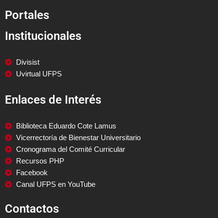
Portales
Institucionales
Divisist
Uvirtual UFPS
Enlaces de Interés
Biblioteca Eduardo Cote Lamus
Vicerrectoría de Bienestar Universitario
Cronograma del Comité Curricular
Recursos PHP
Facebook
Canal UFPS en YouTube
Contactos