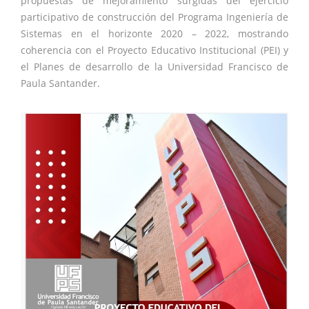
propuestas de mejoramiento surgidas del ejercicio
participativo de construcción del Programa Ingeniería de
Sistemas en el horizonte 2020 – 2022, mostrando
coherencia con el Proyecto Educativo Institucional (PEI) y
el Planes de desarrollo de la Universidad Francisco de
Paula Santander.