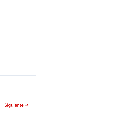
Siguiente
→