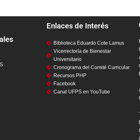
Enlaces de Interés
ales
Biblioteca Eduardo Cote Lamus
Vicerrectoría de Bienestar
Universitario
PS
Cronograma del Comité Curricular
Recursos PHP
Facebook
Canal UFPS en YouTube