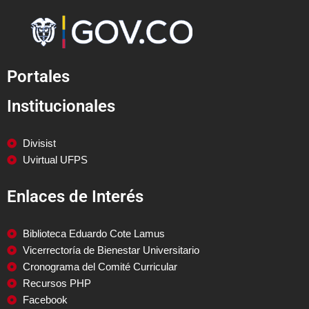
Portales
Institucionales
Divisist
Uvirtual UFPS
Enlaces de Interés
Biblioteca Eduardo Cote Lamus
Vicerrectoría de Bienestar Universitario
Cronograma del Comité Curricular
Recursos PHP
Facebook