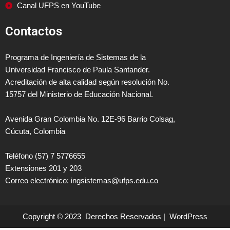
Canal UFPS en YouTube
Contactos
Programa de Ingeniería de Sistemas de la
Universidad Francisco de Paula Santander.
Acreditación de alta calidad según resolución No.
15757 del Ministerio de Educación Nacional.
Avenida Gran Colombia No. 12E-96 Barrio Colsag,
Cúcuta, Colombia
Teléfono (57) 7 5776655
Extensiones 201 y 203
Correo electrónico: ingsistemas@ufps.edu.co
Copyright © 2023 Derechos Reservados | WordPress