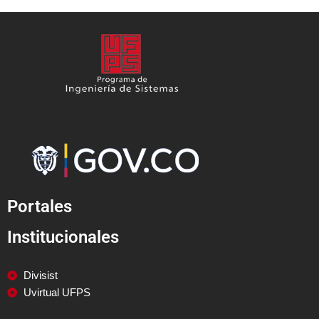
Portales
Institucionales
Divisist
Uvirtual UFPS