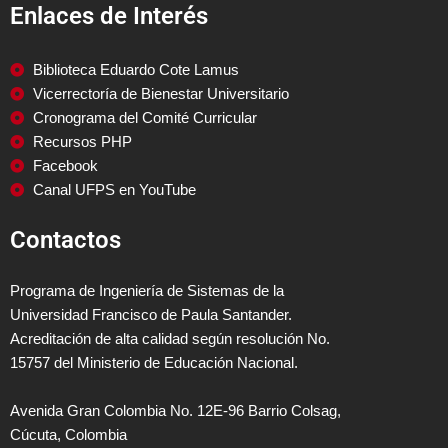
Enlaces de Interés
Biblioteca Eduardo Cote Lamus
Vicerrectoría de Bienestar Universitario
Cronograma del Comité Curricular
Recursos PHP
Facebook
Canal UFPS en YouTube
Contactos
Programa de Ingeniería de Sistemas de la
Universidad Francisco de Paula Santander.
Acreditación de alta calidad según resolución No.
15757 del Ministerio de Educación Nacional.
Avenida Gran Colombia No. 12E-96 Barrio Colsag,
Cúcuta, Colombia