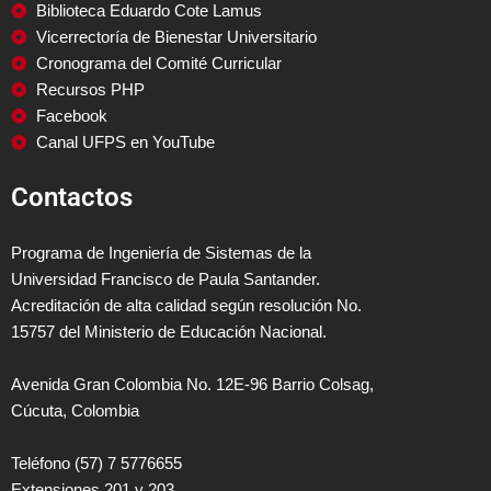
Biblioteca Eduardo Cote Lamus
Vicerrectoría de Bienestar Universitario
Cronograma del Comité Curricular
Recursos PHP
Facebook
Canal UFPS en YouTube
Contactos
Programa de Ingeniería de Sistemas de la
Universidad Francisco de Paula Santander.
Acreditación de alta calidad según resolución No.
15757 del Ministerio de Educación Nacional.
Avenida Gran Colombia No. 12E-96 Barrio Colsag,
Cúcuta, Colombia
Teléfono (57) 7 5776655
Extensiones 201 y 203