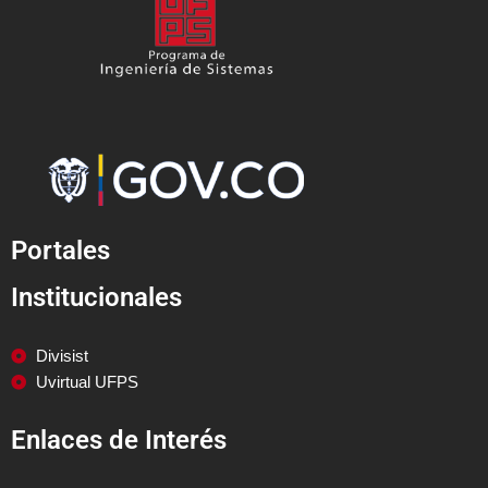
Portales
Institucionales
Divisist
Uvirtual UFPS
Enlaces de Interés