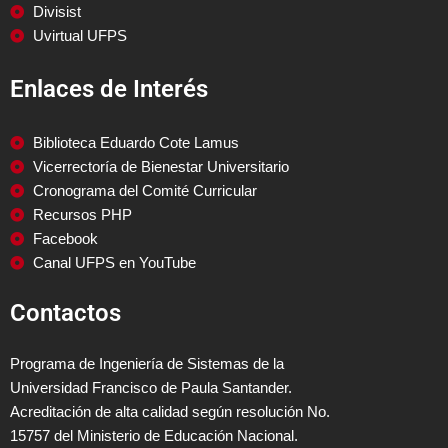
Divisist
Uvirtual UFPS
Enlaces de Interés
Biblioteca Eduardo Cote Lamus
Vicerrectoría de Bienestar Universitario
Cronograma del Comité Curricular
Recursos PHP
Facebook
Canal UFPS en YouTube
Contactos
Programa de Ingeniería de Sistemas de la
Universidad Francisco de Paula Santander.
Acreditación de alta calidad según resolución No.
15757 del Ministerio de Educación Nacional.