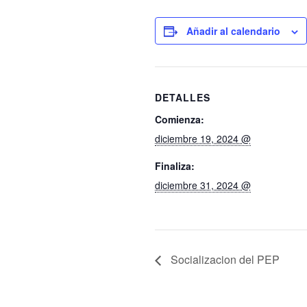
Añadir al calendario
DETALLES
Comienza:
diciembre 19, 2024 @
Finaliza:
diciembre 31, 2024 @
Socializacion del PEP