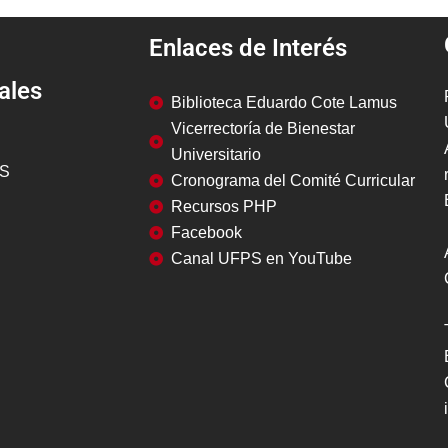
Enlaces de Interés
ales
Biblioteca Eduardo Cote Lamus
Vicerrectoría de Bienestar
Universitario
PS
Cronograma del Comité Curricular
Recursos PHP
Facebook
Canal UFPS en YouTube