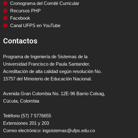
Cronograma del Comité Curricular
Recursos PHP
Facebook
Canal UFPS en YouTube
Contactos
Programa de Ingeniería de Sistemas de la
Universidad Francisco de Paula Santander.
Acreditación de alta calidad según resolución No.
15757 del Ministerio de Educación Nacional.
Avenida Gran Colombia No. 12E-96 Barrio Colsag,
Cúcuta, Colombia
Teléfono (57) 7 5776655
Extensiones 201 y 203
Correo electrónico: ingsistemas@ufps.edu.co