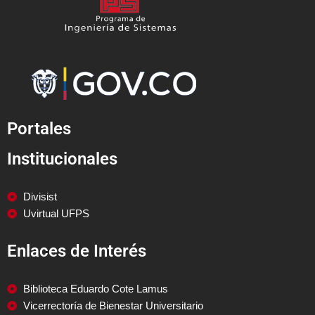
Portales
Institucionales
Divisist
Uvirtual UFPS
Enlaces de Interés
Biblioteca Eduardo Cote Lamus
Vicerrectoría de Bienestar Universitario