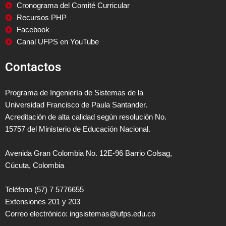
Cronograma del Comité Curricular
Recursos PHP
Facebook
Canal UFPS en YouTube
Contactos
Programa de Ingeniería de Sistemas de la
Universidad Francisco de Paula Santander.
Acreditación de alta calidad según resolución No.
15757 del Ministerio de Educación Nacional.
Avenida Gran Colombia No. 12E-96 Barrio Colsag,
Cúcuta, Colombia
Teléfono (57) 7 5776655
Extensiones 201 y 203
Correo electrónico: ingsistemas@ufps.edu.co