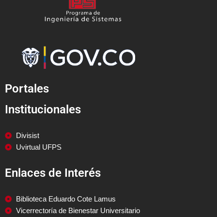
Portales
Institucionales
Divisist
Uvirtual UFPS
Enlaces de Interés
Biblioteca Eduardo Cote Lamus
Vicerrectoría de Bienestar Universitario